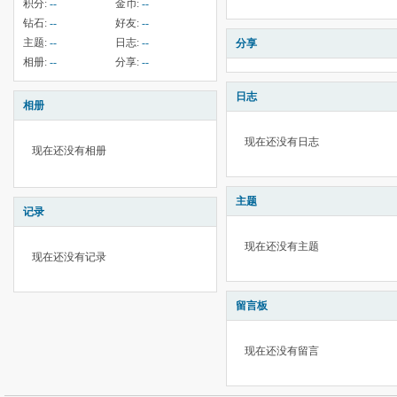
积分:
--
金币:
--
钻石:
--
好友:
--
主题:
--
日志:
--
分享
相册:
--
分享:
--
日志
相册
现在还没有日志
现在还没有相册
主题
记录
现在还没有主题
现在还没有记录
留言板
现在还没有留言