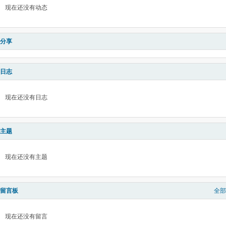
现在还没有动态
分享
日志
现在还没有日志
主题
现在还没有主题
留言板
全部
现在还没有留言