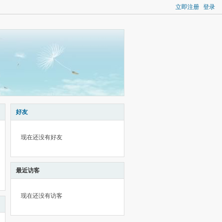
立即注册
登录
好友
现在还没有好友
最近访客
现在还没有访客