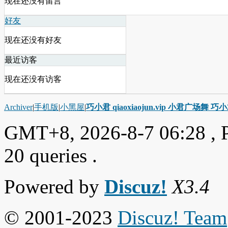
现在还没有留言
好友
现在还没有好友
最近访客
现在还没有访客
Archiver
|
手机版
|
小黑屋
|
巧小君 qiaoxiaojun.vip 小君广场舞 
GMT+8, 2026-8-7 06:28
, 
20 queries .
Powered by
Discuz!
X3.4
© 2001-2023
Discuz! Team