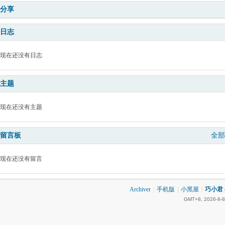
分享
日志
现在还没有日志
主题
现在还没有主题
留言板
全部
现在还没有留言
Archiver
|
手机版
|
小黑屋
|
巧小君 q
GMT+8, 2026-8-8