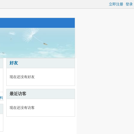
立即注册
登录
好友
现在还没有好友
最近访客
料
现在还没有访客