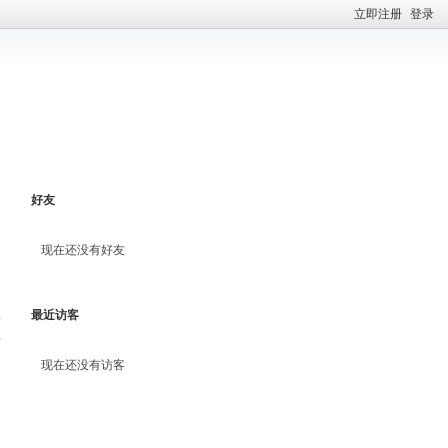
立即注册
登录
好友
现在还没有好友
最近访客
料
现在还没有访客