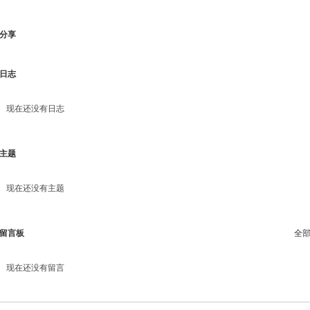
分享
日志
现在还没有日志
主题
现在还没有主题
留言板
全
现在还没有留言