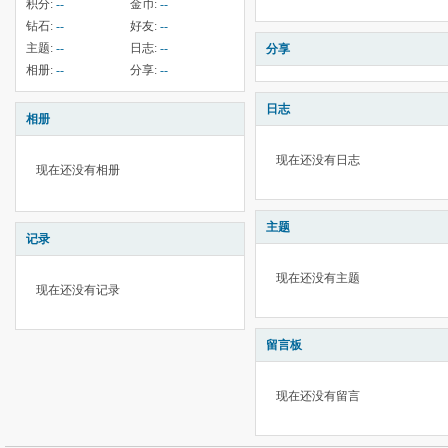
积分:
--
金币:
--
钻石:
--
好友:
--
主题:
--
日志:
--
分享
相册:
--
分享:
--
日志
相册
现在还没有日志
现在还没有相册
主题
记录
现在还没有主题
现在还没有记录
留言板
现在还没有留言