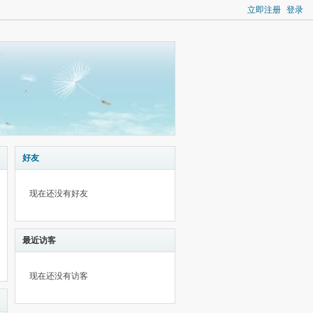
立即注册
登录
好友
现在还没有好友
最近访客
现在还没有访客