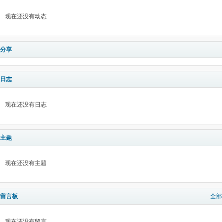
现在还没有动态
分享
日志
现在还没有日志
主题
现在还没有主题
留言板
全部
现在还没有留言