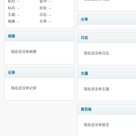
积分:
--
金币:
--
钻石:
--
好友:
--
主题:
--
日志:
--
分享
相册:
--
分享:
--
相册
日志
现在还没有相册
现在还没有日志
记录
主题
现在还没有记录
现在还没有主题
留言板
现在还没有留言