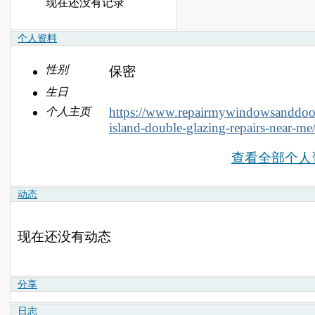
现在还没有记录
个人资料
性别
保密
生日
https://www.repairmywindowsanddoor
个人主页
island-double-glazing-repairs-near-me
查看全部个人
动态
现在还没有动态
分享
日志