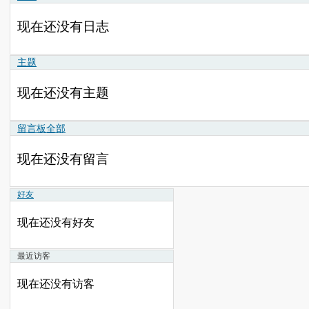
现在还没有日志
主题
现在还没有主题
留言板
全部
现在还没有留言
好友
现在还没有好友
最近访客
现在还没有访客