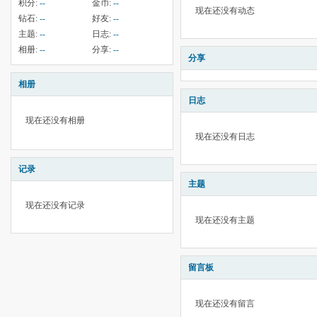
积分:
--
金币:
--
现在还没有动态
钻石:
--
好友:
--
主题:
--
日志:
--
相册:
--
分享:
--
分享
相册
日志
现在还没有相册
现在还没有日志
记录
主题
现在还没有记录
现在还没有主题
留言板
现在还没有留言