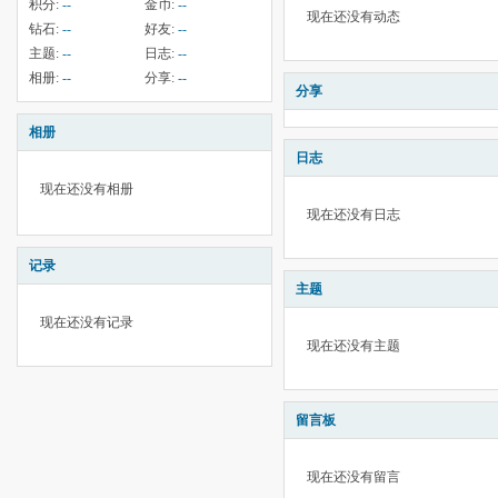
积分:
--
金币:
--
现在还没有动态
钻石:
--
好友:
--
主题:
--
日志:
--
相册:
--
分享:
--
分享
相册
日志
现在还没有相册
现在还没有日志
记录
主题
现在还没有记录
现在还没有主题
留言板
现在还没有留言