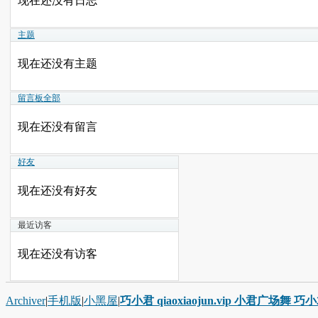
现在还没有日志
主题
现在还没有主题
留言板
全部
现在还没有留言
好友
现在还没有好友
最近访客
现在还没有访客
Archiver
|
手机版
|
小黑屋
|
巧小君 qiaoxiaojun.vip 小君广场舞 