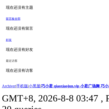
现在还没有主题
留言板
全部
现在还没有留言
好友
现在还没有好友
最近访客
现在还没有访客
Archiver
|
手机版
|
小黑屋
|
巧小君 qiaoxiaojun.vip 小君广场舞 
GMT+8, 2026-8-8 03:47
, 