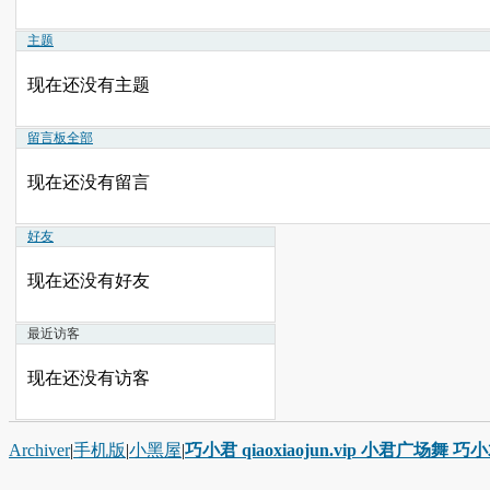
主题
现在还没有主题
留言板
全部
现在还没有留言
好友
现在还没有好友
最近访客
现在还没有访客
Archiver
|
手机版
|
小黑屋
|
巧小君 qiaoxiaojun.vip 小君广场舞 