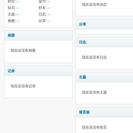
积分:
--
金币:
--
现在还没有动态
钻石:
--
好友:
--
主题:
--
日志:
--
相册:
--
分享:
--
分享
相册
日志
现在还没有相册
现在还没有日志
记录
主题
现在还没有记录
现在还没有主题
留言板
现在还没有留言