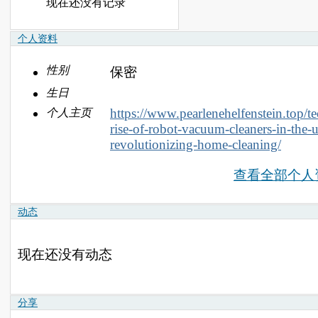
现在还没有记录
个人资料
性别
保密
生日
https://www.pearlenehelfenstein.top/t
个人主页
rise-of-robot-vacuum-cleaners-in-the-
revolutionizing-home-cleaning/
查看全部个人
动态
现在还没有动态
分享