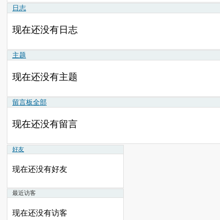
日志
现在还没有日志
主题
现在还没有主题
留言板
全部
现在还没有留言
好友
现在还没有好友
最近访客
现在还没有访客