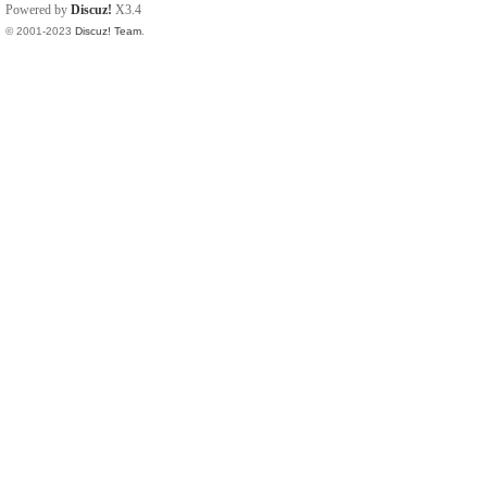
Powered by
Discuz!
X3.4
© 2001-2023
Discuz! Team
.