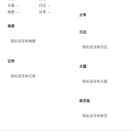
主题:
--
日志:
--
相册:
--
分享:
--
分享
相册
日志
现在还没有相册
现在还没有日志
记录
主题
现在还没有记录
现在还没有主题
留言板
现在还没有留言