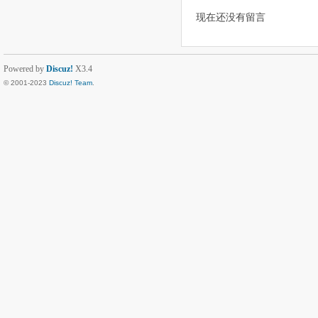
现在还没有留言
Powered by
Discuz!
X3.4
© 2001-2023
Discuz! Team
.