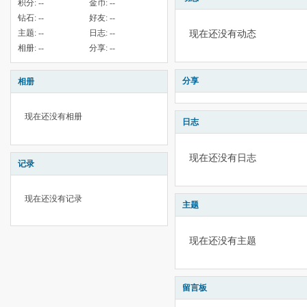
积分:
--
金币:
--
钻石:
--
好友:
--
主题:
--
日志:
--
现在还没有动态
相册:
--
分享:
--
分享
相册
现在还没有相册
日志
现在还没有日志
记录
现在还没有记录
主题
现在还没有主题
留言板