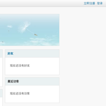
立即注册
登录
好友
现在还没有好友
最近访客
现在还没有访客