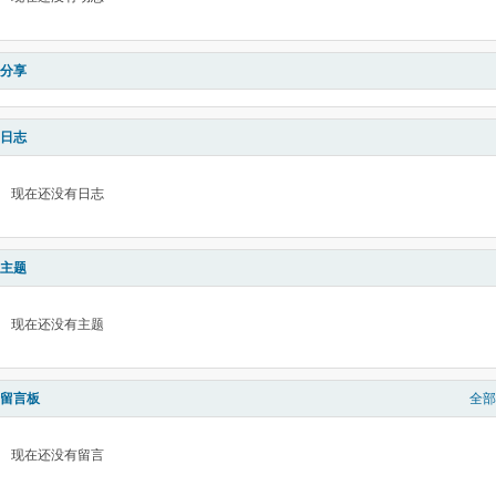
分享
日志
现在还没有日志
主题
现在还没有主题
留言板
全部
现在还没有留言